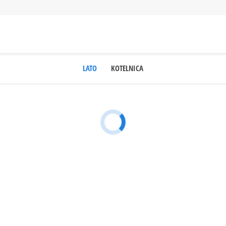
LATO
KOTELNICA