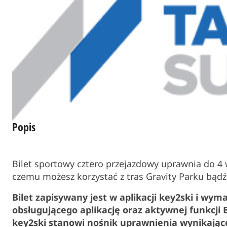
Popis
Bilet sportowy cztero przejazdowy uprawnia do 4 
czemu możesz korzystać z tras Gravity Parku bądź 
Bilet zapisywany jest w aplikacji key2ski i wy
obsługującego aplikację oraz aktywnej funkcji 
key2ski stanowi nośnik uprawnienia wynikające