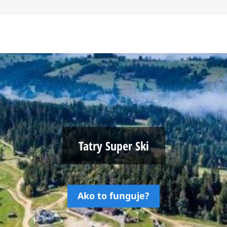
Tatry Super Ski
Ako to funguje?