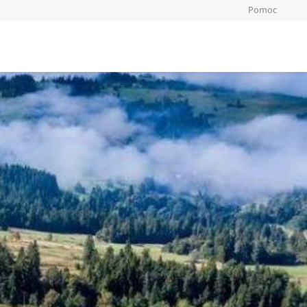
Pomoc