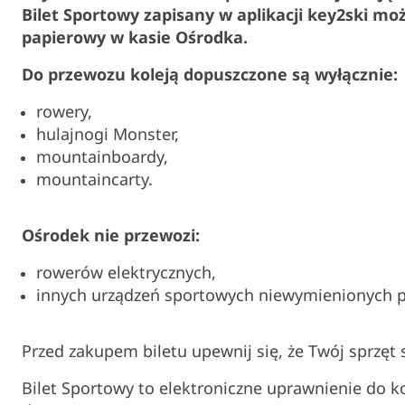
Bilet Sportowy zapisany w aplikacji key2ski mo
papierowy w kasie Ośrodka.
Do przewozu koleją dopuszczone są wyłącznie:
rowery,
hulajnogi Monster,
mountainboardy,
mountaincarty.
Ośrodek nie przewozi:
rowerów elektrycznych,
innych urządzeń sportowych niewymienionych p
Przed zakupem biletu upewnij się, że Twój sprzęt
Bilet Sportowy to elektroniczne uprawnienie do k